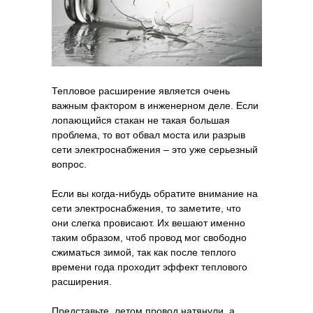
Тепловое расширение является очень
важным фактором в инженерном деле. Если
лопающийся стакан не такая большая
проблема, то вот обвал моста или разрыв
сети электроснабжения – это уже серьезный
вопрос.
Если вы когда-нибудь обратите внимание на
сети электроснабжения, то заметите, что
они слегка провисают. Их вешают именно
таким образом, чтоб провод мог свободно
сжиматься зимой, так как после теплого
времени года проходит эффект теплового
расширения.
Представьте, летом провод натянули, а