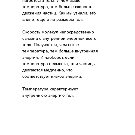
нагретости тела. И чем выше
температура, тем больше скорость
движения частиц. Как мы узнали, это
влияет ещё и на размеры тел.
Скорость молекул непосредственно
связана с внутренней энергией всего
тела. Получается, чем выше
температура, тем больше внутренняя
энергия. И наоборот, если
температура невысока, то и частицы
двигаются медленно, что
соответствует низкой энергии.
Температура характеризует
внутреннюю энергию тел.