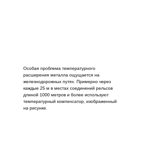
Особая проблема температурного
расширения металла ощущается на
железнодорожных путях. Примерно через
каждые 25 м в местах соединений рельсов
длиной 1000 метров и более используют
температурный компенсатор, изображенный
на рисунке.