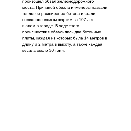
произошел обвал железнодорожного
моста. Причиной обвала инженеры назвали
тепловое расширение бетона и стали,
вызванное самым жарким за 107 лет
июлем в городе. В ходе этого
происшествия обвалились две бетонные
плиты, каждая из которых была 14 метров в
длину и 2 метра в высоту, а также каждая
весила около 30 тонн.