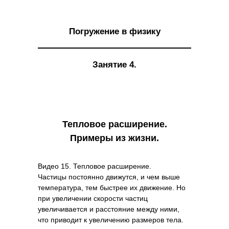
Погружение в физику
Занятие 4.
Тепловое расширение.
Примеры из жизни.
Видео 15. Тепловое расширение.
Частицы постоянно движутся, и чем выше
температура, тем быстрее их движение. Но
при увеличении скорости частиц
увеличивается и расстояние между ними,
что приводит к увеличению размеров тела.