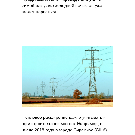
зимой или даже холодной ночью он уже
может порваться.
Тепловое расширение важно учитывать и
при строительстве мостов. Например, в
июле 2018 года в городе Сиракьюс (США)