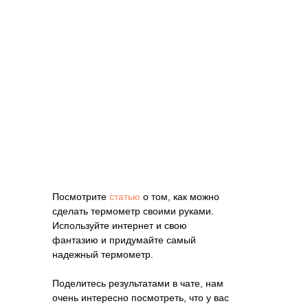
Посмотрите
статью
о том, как можно
сделать термометр своими руками.
Используйте интернет и свою
фантазию и придумайте самый
надежный термометр.
Поделитесь результатами в чате, нам
очень интересно посмотреть, что у вас