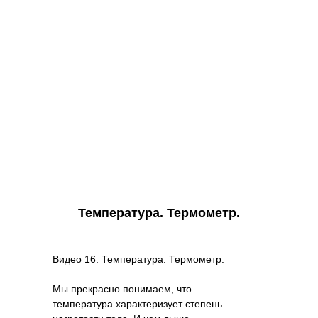
Температура. Термометр.
Видео 16. Температура. Термометр.
Мы прекрасно понимаем, что
температура характеризует степень