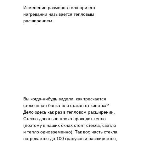
Изменение размеров тела при его
нагревании называется тепловым
расширением.
Вы когда-нибудь видели, как трескается
стеклянная банка или стакан от кипятка?
Дело здесь как раз в тепловом расширении.
Стекло довольно плохо проводит тепло
(поэтому в наших окнах стоят стекла, светло
и тепло одновременно). Так вот, часть стекла
нагревается до 100 градусов и расширяется,