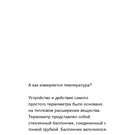
А как измеряется температура?
Устройство и действие самого
простого термометра было основано
на тепловом расширении вещества.
Термометр представлял собой
стеклянный баллончик, соединенный с
тонкой трубкой. Баллончик заполнялся