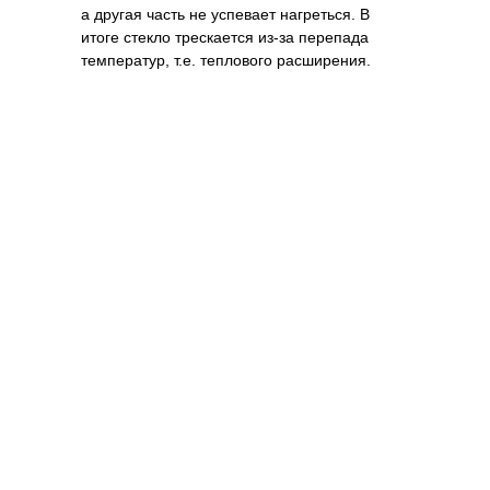
а другая часть не успевает нагреться. В
итоге стекло трескается из-за перепада
температур, т.е. теплового расширения.